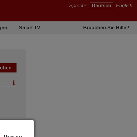
Sprache:
Deutsch
English
gen
Smart TV
Brauchen Sie Hilfe?