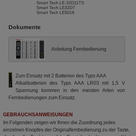
Smart Tech LE-32D11TS
Smart Tech LE32D7
Smart Tech LE5018
Dokumente
Anleitung Fernbedienung
Zum Einsatz mit 2 Batterien des Typs AAA
Alkalibatterien des Typs AAA LR03 mit 1,5 V
Spannung kommen in den meisten Arten von
Fernbedienungen zum Einsatz.
GEBRAUCHSANWEISUNGEN
Im Folgenden zeigen wir Ihnen die Zuordnung jedes
einzelnen Knopfes der Originalfernbedienung zu der Taste,