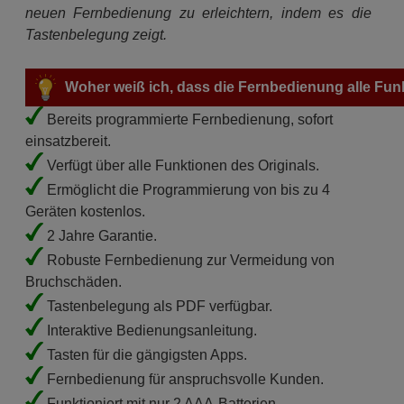
neuen Fernbedienung zu erleichtern, indem es die
Tastenbelegung zeigt.
Woher weiß ich, dass die Fernbedienung alle Fun
Bereits programmierte Fernbedienung, sofort
einsatzbereit.
Verfügt über alle Funktionen des Originals.
Ermöglicht die Programmierung von bis zu 4
Geräten kostenlos.
2 Jahre Garantie.
Robuste Fernbedienung zur Vermeidung von
Bruchschäden.
Tastenbelegung als PDF verfügbar.
Interaktive Bedienungsanleitung.
Tasten für die gängigsten Apps.
Fernbedienung für anspruchsvolle Kunden.
Funktioniert mit nur 2 AAA-Batterien.