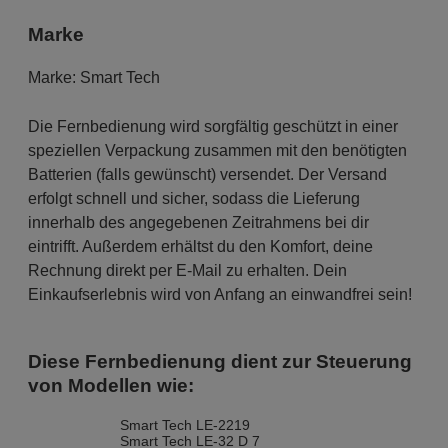
Marke
Marke:
Smart Tech
Die Fernbedienung wird sorgfältig geschützt in einer
speziellen Verpackung zusammen mit den benötigten
Batterien (falls gewünscht) versendet. Der Versand
erfolgt schnell und sicher, sodass die Lieferung
innerhalb des angegebenen Zeitrahmens bei dir
eintrifft. Außerdem erhältst du den Komfort, deine
Rechnung direkt per E-Mail zu erhalten. Dein
Einkaufserlebnis wird von Anfang an einwandfrei sein!
Diese Fernbedienung dient zur Steuerung
von Modellen wie:
Smart Tech LE-2219
Smart Tech LE-32 D 7