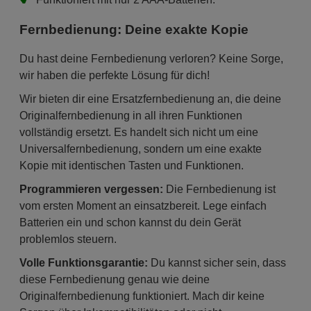
Fernbedienung: Deine exakte Kopie
Du hast deine Fernbedienung verloren? Keine Sorge,
wir haben die perfekte Lösung für dich!
Wir bieten dir eine Ersatzfernbedienung an, die deine
Originalfernbedienung in all ihren Funktionen
vollständig ersetzt. Es handelt sich nicht um eine
Universalfernbedienung, sondern um eine exakte
Kopie mit identischen Tasten und Funktionen.
Programmieren vergessen:
Die Fernbedienung ist
vom ersten Moment an einsatzbereit. Lege einfach
Batterien ein und schon kannst du dein Gerät
problemlos steuern.
Volle Funktionsgarantie:
Du kannst sicher sein, dass
diese Fernbedienung genau wie deine
Originalfernbedienung funktioniert. Mach dir keine