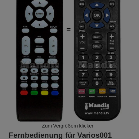
Zum Vergrößern klicken
Fernbedienung für Varios001