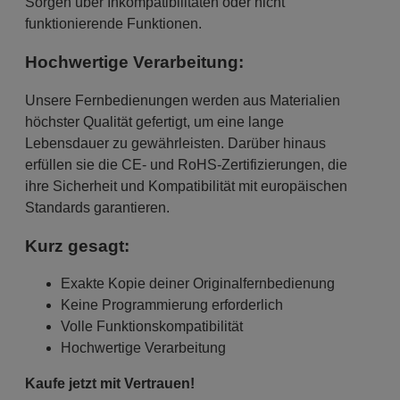
Sorgen über Inkompatibilitäten oder nicht
funktionierende Funktionen.
Hochwertige Verarbeitung:
Unsere Fernbedienungen werden aus Materialien
höchster Qualität gefertigt, um eine lange
Lebensdauer zu gewährleisten. Darüber hinaus
erfüllen sie die CE- und RoHS-Zertifizierungen, die
ihre Sicherheit und Kompatibilität mit europäischen
Standards garantieren.
Kurz gesagt:
Exakte Kopie deiner Originalfernbedienung
Keine Programmierung erforderlich
Volle Funktionskompatibilität
Hochwertige Verarbeitung
Kaufe jetzt mit Vertrauen!