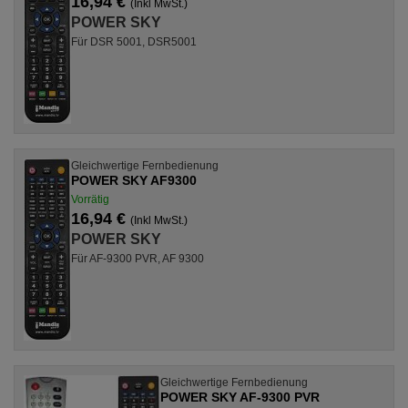
16,94 €
(Inkl MwSt.)
POWER SKY
Für DSR 5001, DSR5001
Gleichwertige Fernbedienung
POWER SKY AF9300
Vorrätig
16,94 €
(Inkl MwSt.)
POWER SKY
Für AF-9300 PVR, AF 9300
Gleichwertige Fernbedienung
POWER SKY AF-9300 PVR