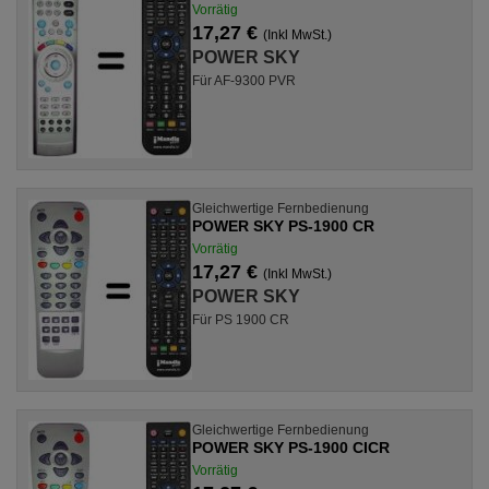
Vorrätig
17,27 €
(Inkl MwSt.)
POWER SKY
Für AF-9300 PVR
Gleichwertige Fernbedienung
POWER SKY PS-1900 CR
Vorrätig
17,27 €
(Inkl MwSt.)
POWER SKY
Für PS 1900 CR
Gleichwertige Fernbedienung
POWER SKY PS-1900 CICR
Vorrätig