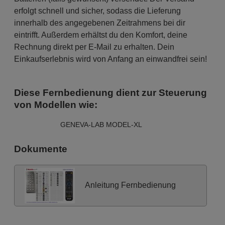
erfolgt schnell und sicher, sodass die Lieferung
innerhalb des angegebenen Zeitrahmens bei dir
eintrifft. Außerdem erhältst du den Komfort, deine
Rechnung direkt per E-Mail zu erhalten. Dein
Einkaufserlebnis wird von Anfang an einwandfrei sein!
Diese Fernbedienung dient zur Steuerung
von Modellen wie:
GENEVA-LAB MODEL-XL
Dokumente
Anleitung Fernbedienung