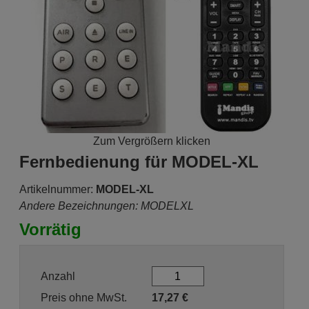
Zum Vergrößern klicken
Fernbedienung für MODEL-XL
Artikelnummer:
MODEL-XL
Andere Bezeichnungen: MODELXL
Vorrätig
Anzahl
Preis ohne MwSt.
17,27
€