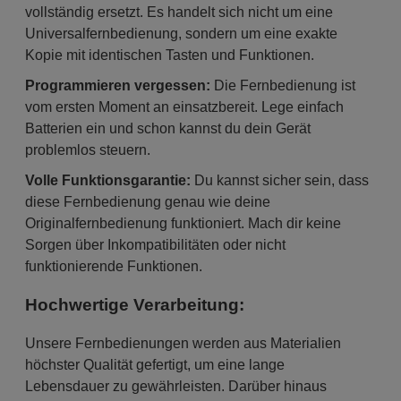
vollständig ersetzt. Es handelt sich nicht um eine
Universalfernbedienung, sondern um eine exakte
Kopie mit identischen Tasten und Funktionen.
Programmieren vergessen:
Die Fernbedienung ist
vom ersten Moment an einsatzbereit. Lege einfach
Batterien ein und schon kannst du dein Gerät
problemlos steuern.
Volle Funktionsgarantie:
Du kannst sicher sein, dass
diese Fernbedienung genau wie deine
Originalfernbedienung funktioniert. Mach dir keine
Sorgen über Inkompatibilitäten oder nicht
funktionierende Funktionen.
Hochwertige Verarbeitung:
Unsere Fernbedienungen werden aus Materialien
höchster Qualität gefertigt, um eine lange
Lebensdauer zu gewährleisten. Darüber hinaus