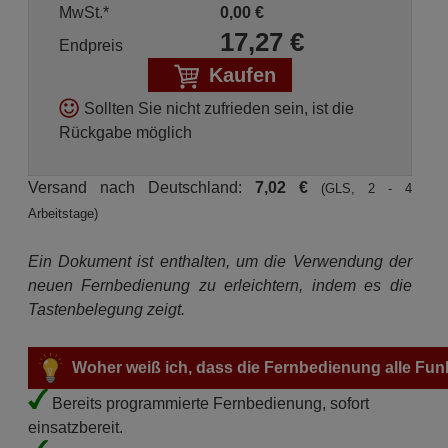
MwSt.*
0,00
€
17,27
€
Endpreis
Kaufen
Sollten Sie nicht zufrieden sein, ist die
Rückgabe möglich
Versand nach Deutschland:
7,02 €
(GLS, 2 - 4
Arbeitstage)
Ein Dokument ist enthalten, um die Verwendung der
neuen Fernbedienung zu erleichtern, indem es die
Tastenbelegung zeigt.
Woher weiß ich, dass die Fernbedienung alle Fun
Bereits programmierte Fernbedienung, sofort
einsatzbereit.