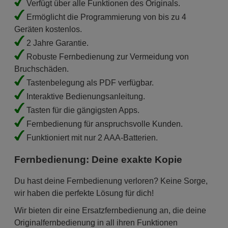
Verfügt über alle Funktionen des Originals.
Ermöglicht die Programmierung von bis zu 4
Geräten kostenlos.
2 Jahre Garantie.
Robuste Fernbedienung zur Vermeidung von
Bruchschäden.
Tastenbelegung als PDF verfügbar.
Interaktive Bedienungsanleitung.
Tasten für die gängigsten Apps.
Fernbedienung für anspruchsvolle Kunden.
Funktioniert mit nur 2 AAA-Batterien.
Fernbedienung: Deine exakte Kopie
Du hast deine Fernbedienung verloren? Keine Sorge,
wir haben die perfekte Lösung für dich!
Wir bieten dir eine Ersatzfernbedienung an, die deine
Originalfernbedienung in all ihren Funktionen