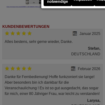
notwendige
KUNDENBEWERTUNGEN
Januar 2025
Alles bestens, sehr gerne wieder, Danke.
Stefan,
DEUTSCHLAND
Februar 2026
Danke für Fernbedienung! Hoffe funkzoniert sie lange!
Aber besonders bin ich dankbar für die
Veranschaulichung ! Es ist so gut ausgedacht, das sogar
für mich, einer 80 Jähriger Frau, war leicht zu verstanden!
Larysa,