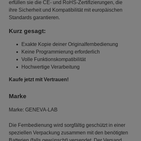
erfüllen sie die CE- und RoHS-Zertifizierungen, die
ihre Sicherheit und Kompatibilität mit europäischen
Standards garantieren.
Kurz gesagt:
Exakte Kopie deiner Originalfernbedienung
Keine Programmierung erforderlich
Volle Funktionskompatibilität
Hochwertige Verarbeitung
Kaufe jetzt mit Vertrauen!
Marke
Marke:
GENEVA-LAB
Die Fernbedienung wird sorgfältig geschützt in einer
speziellen Verpackung zusammen mit den benötigten
Batterien (falls gewünscht) versendet. Der Versand