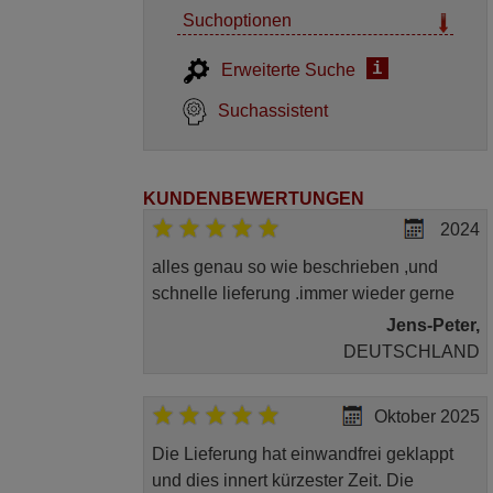
Suchoptionen
i
Erweiterte Suche
Suchassistent
KUNDENBEWERTUNGEN
2024
alles genau so wie beschrieben ,und
schnelle lieferung .immer wieder gerne
Jens-Peter,
DEUTSCHLAND
Oktober 2025
Die Lieferung hat einwandfrei geklappt
und dies innert kürzester Zeit. Die