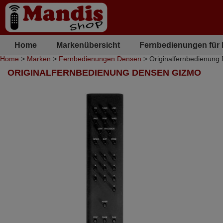
Home
Markenübersicht
Fernbedienungen für
Home
>
Marken
>
Fernbedienungen Densen
> Originalfernbedienun
ORIGINALFERNBEDIENUNG DENSEN GIZMO