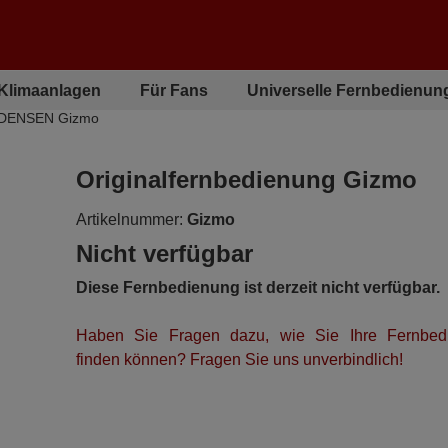
 Klimaanlagen
Für Fans
Universelle Fernbedienun
g DENSEN Gizmo
Originalfernbedienung Gizmo
Artikelnummer:
Gizmo
Nicht verfügbar
Diese Fernbedienung ist derzeit nicht verfügbar.
Haben Sie Fragen dazu, wie Sie Ihre Fernbed
finden können? Fragen Sie uns unverbindlich!