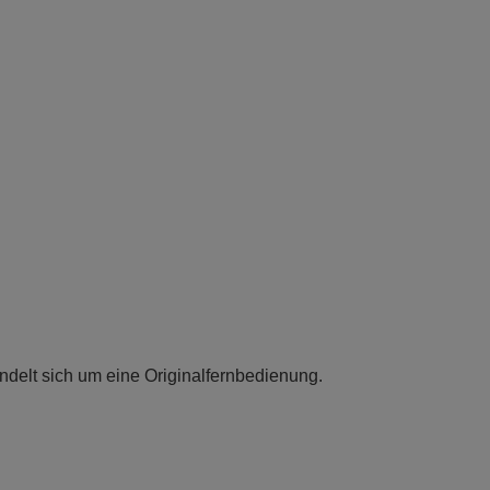
delt sich um eine Originalfernbedienung.