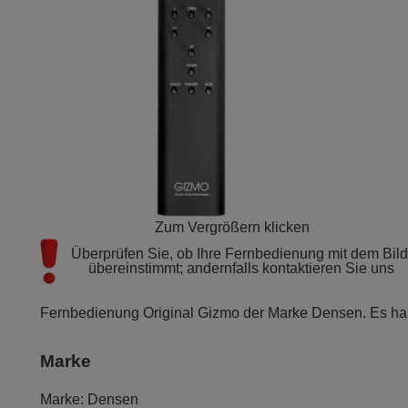
Zum Vergrößern klicken
Überprüfen Sie, ob Ihre Fernbedienung mit dem Bild 
übereinstimmt; andernfalls kontaktieren Sie uns
Fernbedienung Original Gizmo der Marke Densen. Es han
Marke
Marke:
Densen