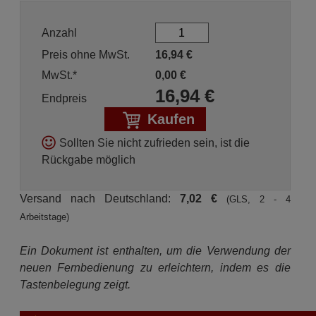
Anzahl
Preis ohne MwSt.
16,94
€
MwSt.*
0,00
€
16,94
€
Endpreis
Kaufen
Sollten Sie nicht zufrieden sein, ist die
Rückgabe möglich
Versand nach Deutschland:
7,02 €
(GLS, 2 - 4
Arbeitstage)
Ein Dokument ist enthalten, um die Verwendung der
neuen Fernbedienung zu erleichtern, indem es die
Tastenbelegung zeigt.