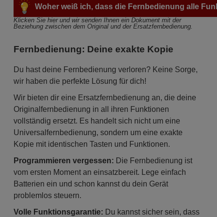
Woher weiß ich, dass die Fernbedienung alle Fun
Klicken Sie hier und wir senden Ihnen ein Dokument mit der 
Beziehung zwischen dem Original und der Ersatzfernbedienung.
Fernbedienung: Deine exakte Kopie
Du hast deine Fernbedienung verloren? Keine Sorge,
wir haben die perfekte Lösung für dich!
Wir bieten dir eine Ersatzfernbedienung an, die deine
Originalfernbedienung in all ihren Funktionen
vollständig ersetzt. Es handelt sich nicht um eine
Universalfernbedienung, sondern um eine exakte
Kopie mit identischen Tasten und Funktionen.
Programmieren vergessen:
Die Fernbedienung ist
vom ersten Moment an einsatzbereit. Lege einfach
Batterien ein und schon kannst du dein Gerät
problemlos steuern.
Volle Funktionsgarantie:
Du kannst sicher sein, dass