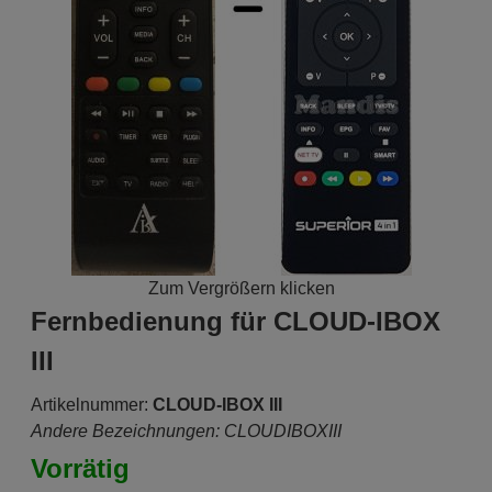
Zum Vergrößern klicken
Fernbedienung für CLOUD-IBOX
III
Artikelnummer:
CLOUD-IBOX III
Andere Bezeichnungen: CLOUDIBOXIII
Vorrätig