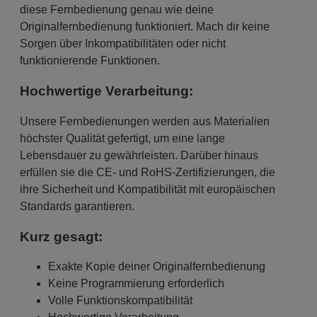
diese Fernbedienung genau wie deine
Originalfernbedienung funktioniert. Mach dir keine
Sorgen über Inkompatibilitäten oder nicht
funktionierende Funktionen.
Hochwertige Verarbeitung:
Unsere Fernbedienungen werden aus Materialien
höchster Qualität gefertigt, um eine lange
Lebensdauer zu gewährleisten. Darüber hinaus
erfüllen sie die CE- und RoHS-Zertifizierungen, die
ihre Sicherheit und Kompatibilität mit europäischen
Standards garantieren.
Kurz gesagt:
Exakte Kopie deiner Originalfernbedienung
Keine Programmierung erforderlich
Volle Funktionskompatibilität