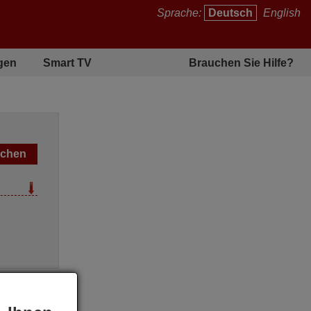
Sprache:
Deutsch
English
gen
Smart TV
Brauchen Sie Hilfe?