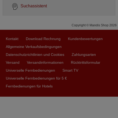
Suchassistent
Copyright © Mandis Shop 2026
Kontakt
Download Rechnung
Kundenbewertungen
Allgemeine Verkaufsbedingungen
Datenschutzrichtlinien und Cookies
Zahlungsarten
Versand
Versandinformationen
Rücktrittsformular
Universelle Fernbedienungen
Smart TV
Universelle Fernbedienungen für 5 €
Fernbedienungen für Hotels