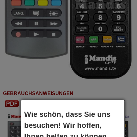
GEBRAUCHSANWEISUNGEN
PDF Herunterladen
Wie schön, dass Sie uns
besuchen! Wir hoffen,
Ihnen helfen zu können.