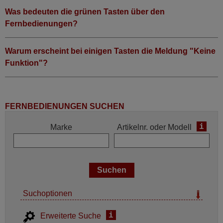
Was bedeuten die grünen Tasten über den
Fernbedienungen?
Warum erscheint bei einigen Tasten die Meldung "Keine
Funktion"?
FERNBEDIENUNGEN SUCHEN
i
Marke
Artikelnr. oder Modell
Suchoptionen
i
Erweiterte Suche